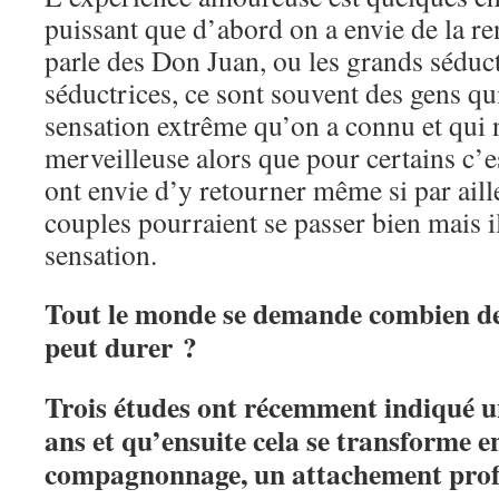
puissant que d’abord on a envie de la r
parle des Don Juan, ou les grands sédu
séductrices, ce sont souvent des gens qu
sensation extrême qu’on a connu et qui n
merveilleuse alors que pour certains c’es
ont envie d’y retourner même si par aill
couples pourraient se passer bien mais i
sensation.
Tout le monde se demande combien de
peut durer ?
Trois études ont récemment indiqué un
ans et qu’ensuite cela se transforme e
compagnonnage, un attachement prof