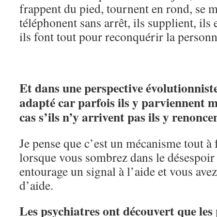
frappent du pied, tournent en rond, se me
téléphonent sans arrêt, ils supplient, ils 
ils font tout pour reconquérir la perso
Et dans une perspective évolutionnist
adapté car parfois ils y parviennent ma
cas s’ils n’y arrivent pas ils y renon
Je pense que c’est un mécanisme tout à f
lorsque vous sombrez dans le désespoir
entourage un signal à l’aide et vous ave
d’aide.
Les psychiatres ont découvert que les