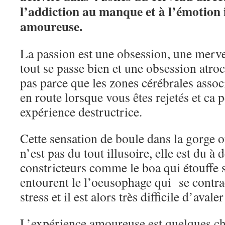
l’addiction au manque et à l’émotion 
amoureuse.
La passion est une obsession, une merve
tout se passe bien et une obsession atro
pas parce que les zones cérébrales asso
en route lorsque vous êtes rejetés et ca 
expérience destructrice.
Cette sensation de boule dans la gorge 
n’est pas du tout illusoire, elle est du à 
constricteurs comme le boa qui étouffe 
entourent le l’oeusophage qui se contrac
stress et il est alors très difficile d’ava
L’expérience amoureuse est quelques chos