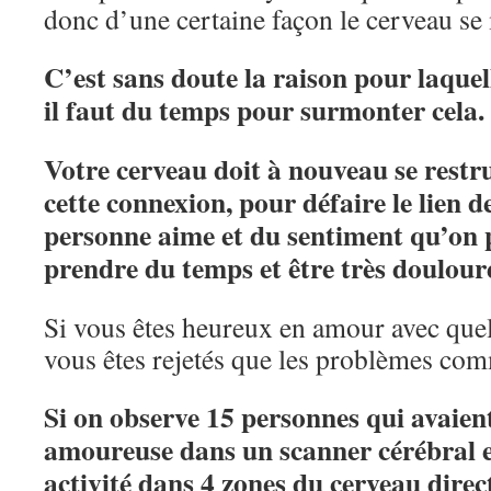
donc d’une certaine façon le cerveau se
C’est sans doute la raison pour laquel
il faut du temps pour surmonter cela.
Votre cerveau doit à nouveau se restr
cette connexion, pour défaire le lien d
personne aime et du sentiment qu’on p
prendre du temps et être très doulour
Si vous êtes heureux en amour avec que
vous êtes rejetés que les problèmes co
Si on observe 15 personnes qui avaien
amoureuse dans un scanner cérébral e
activité dans 4 zones du cerveau direc