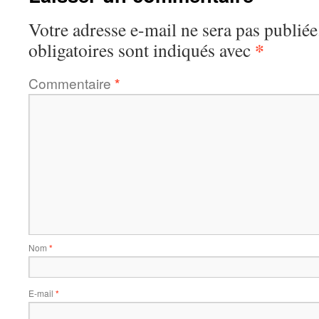
Votre adresse e-mail ne sera pas publiée
*
obligatoires sont indiqués avec
Commentaire
*
Nom
*
E-mail
*