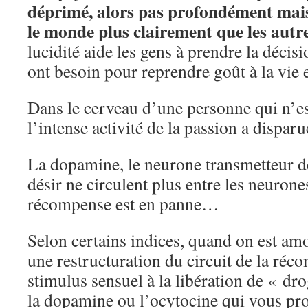
déprimé, alors pas profondément mais
le monde plus clairement que les autr
lucidité aide les gens à prendre la décis
ont besoin pour reprendre goût à la vie et
Dans le cerveau d’une personne qui n’
l’intense activité de la passion a disparu
La dopamine, le neurone transmetteur de
désir ne circulent plus entre les neurones
récompense est en panne…
Selon certains indices, quand on est amo
une restructuration du circuit de la réc
stimulus sensuel à la libération de « d
la dopamine ou l’ocytocine qui vous pr