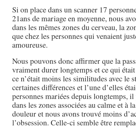
Si on place dans un scanner 17 personn
21ans de mariage en moyenne, nous avon
dans les mêmes zones du cerveau, la zo
que chez les personnes qui venaient jus
amoureuse.
Nous pouvons donc affirmer que la pas
vraiment durer longtemps et ce qui était
ce n’était moins les similitudes avec le 
certaines différences et l’une d’elles éta
personnes mariées depuis longtemps, il y
dans les zones associées au calme et à l
douleur et nous avons trouvé moins d’act
l’obsession. Celle-ci semble être remplac