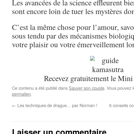
Les avancées de la science effleurent bie
sont encore loin de tuer les mystères do
C’est la même chose pour l’amour, savo
sous tendu par des mécanismes biologi
votre plaisir ou votre émerveillement 
Recevez gratuitement le Mini
Ce contenu a été publié dans
Sauver son couple
. Vous pouvez l
permalien
.
←
Les techniques de drague… par Norman !
6 conseils c
Laisser un commentaire