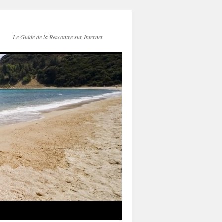
Le Guide de la Rencontre sur Internet