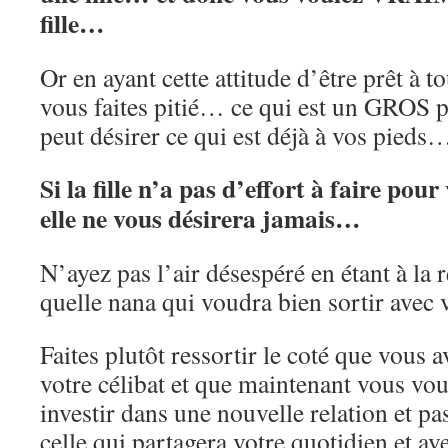
fille…
Or en ayant cette attitude d’être prêt à t
vous faites pitié… ce qui est un GROS 
peut désirer ce qui est déjà à vos pieds
Si la fille n’a pas d’effort à faire pour
elle ne vous désirera jamais…
N’ayez pas l’air désespéré en étant à la
quelle nana qui voudra bien sortir ave
Faites plutôt ressortir le coté que vous a
votre célibat et que maintenant vous vou
investir dans une nouvelle relation et 
celle qui partagera votre quotidien et av