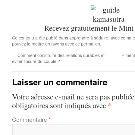
Recevez gratuitement le Mini
Ce contenu a été publié dans
apprendre à séduire
, avec comme 
pouvez le mettre en favoris avec
ce permalien
.
←
Comment construire des relations durables et
Piment
éviter l’usure du couple ?
Laisser un commentaire
Votre adresse e-mail ne sera pas publiée
*
obligatoires sont indiqués avec
Commentaire
*