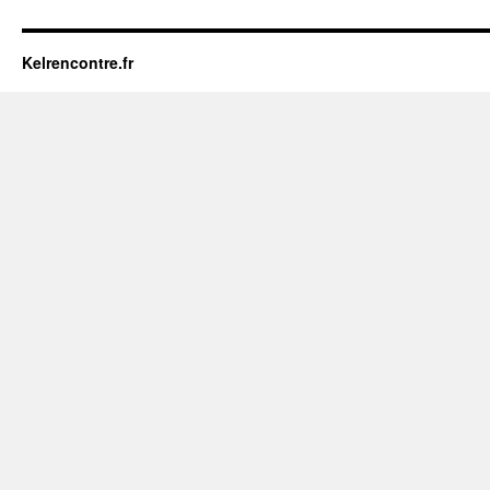
Kelrencontre.fr