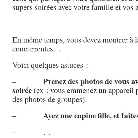
supers soirées avec votre famille et vos 
En même temps, vous devez montrer à la
concurrentes…
Voici quelques astuces :
Prenez des photos de vous ave
–
soirée
(ex : vous emmenez un appareil ph
des photos de groupes).
Ayez une copine fille, et faite
–
– …