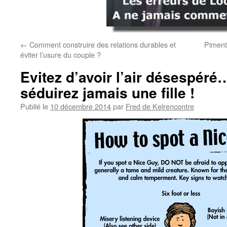
←
Comment construire des relations durables et
Piment
éviter l’usure du couple ?
Evitez d’avoir l’air désespér
séduirez jamais une fille !
Publié le
10 décembre 2014
par
Fred de Kelrencontre